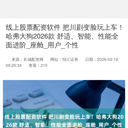
线上股票配资软件 把川剧变脸玩上车！
哈弗大狗2026款 舒适、智能、性能全
面进阶_座舱_用户_个性
来源：长城配资网
网站：恒汇证券
日期：2026-02-16
09:25:34
查看：210