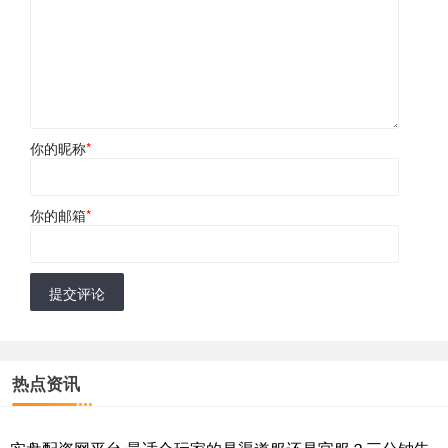
你的昵称
*
你的邮箱
*
提交评论
热点资讯