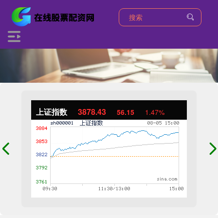
上证指数
3878.43
56.15
1.47%