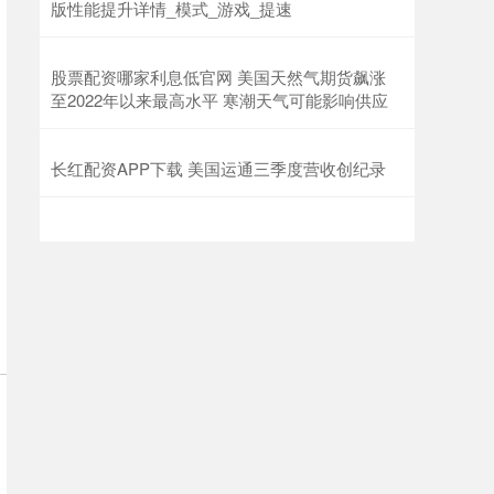
版性能提升详情_模式_游戏_提速
股票配资哪家利息低官网 美国天然气期货飙涨
至2022年以来最高水平 寒潮天气可能影响供应
长红配资APP下载 美国运通三季度营收创纪录