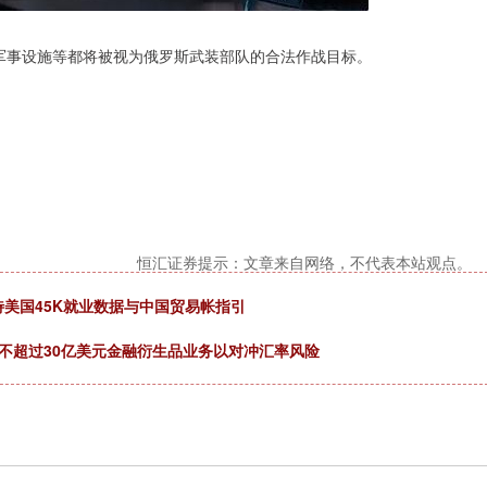
军事设施等都将被视为俄罗斯武装部队的合法作战目标。
恒汇证券提示：文章来自网络，不代表本站观点。
静待美国45K就业数据与中国贸易帐指引
不超过30亿美元金融衍生品业务以对冲汇率风险