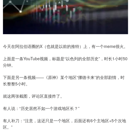
今天在阿拉伯语圈的X（也就是以前的推特）上，有一个meme很火。
上面是一条YouTube视频，标题是“以色列的全部历史”，时长1小时50
分钟。
下面是另一条视频——《原神》某个地区“挪德卡来”的全部剧情，时
长整整5小时。
就这两张截图，评论区直接炸了。
有人说：“历史居然不如一个游戏地区长？”
有人补刀：“注意，这还只是一个地区，后面还有6个主地区+5个次地
区。”