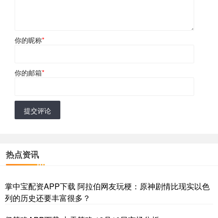
你的昵称
*
你的邮箱
*
提交评论
热点资讯
掌中宝配资APP下载 阿拉伯网友玩梗：原神剧情比现实以色
列的历史还要丰富很多？