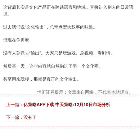
这背后其实是文化产品正在跨越语言和地域，直接进入别人的日常语
境。
过去我们说“文化输出”，总带点宏大叙事的味道。
但现在你再看
没有人刻意去“输出”。大家只是玩游戏、刷视频、看剧情。
然后某一天，这些内容就自然融进了另一个文化圈。
甚至用来玩梗，那就是真正的文化输出。
恒汇证券提示：文章来自网络，不代表本站观点。
上一篇：
亿策略APP下载 中天策略:12月10日市场分析
下一篇：没有了