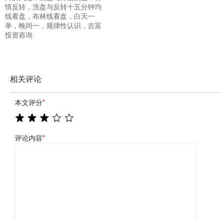
情反转，洗盘与反转十五分钟均
线看盘，布林线看盘，白天一
单，晚间一，规律性认识，吉富
投资咨询
相关评论
本文评分
*
评论内容
*