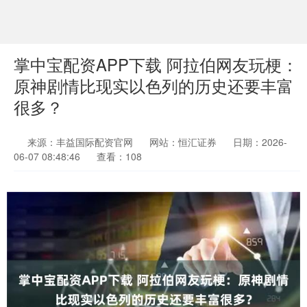
掌中宝配资APP下载 阿拉伯网友玩梗：
原神剧情比现实以色列的历史还要丰富
很多？
来源：丰益国际配资官网
网站：恒汇证券
日期：2026-
06-07 08:48:46
查看：108